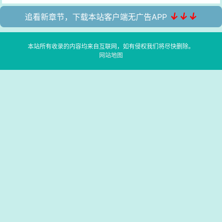
↓↓↓
追看新章节，下载本站客户端无广告APP
本站所有收录的内容均来自互联网，如有侵权我们将尽快删除。
网站地图