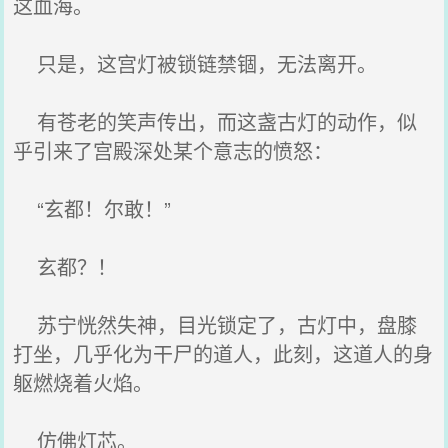
这血海。
只是，这宫灯被锁链禁锢，无法离开。
有苍老的笑声传出，而这盏古灯的动作，似
乎引来了宫殿深处某个意志的愤怒：
“玄都！尔敢！”
玄都？！
苏宁恍然失神，目光锁定了，古灯中，盘膝
打坐，几乎化为干尸的道人，此刻，这道人的身
躯燃烧着火焰。
仿佛灯芯。