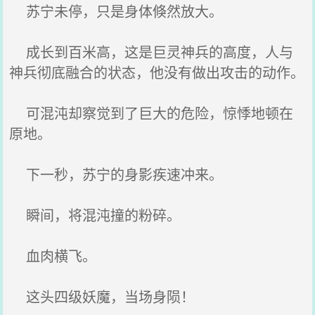
苏宁未停，只是身体倏然放大。
成长到百米高，这是巨灵神兵的高度，人与
神兵彻底融合的状态，他没有做出攻击的动作。
可混沌却察觉到了巨大的危险，惊悸地顿在
原地。
下一秒，苏宁的身影疾速冲来。
瞬间，将混沌撞的粉碎。
血肉横飞。
这头四级妖魔，当场身陨！