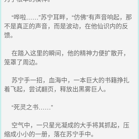
“哗啦……”苏宁耳畔，“仿佛”有声音响起，那
不是真正的声音，而是波动，在他仙识内的反
馈。
在踏入这里的瞬间，他的精神力便扩散开，
笼罩了周边。
苏宁手一招，血海中，一本巨大的书籍挣扎
着飞起，尝试翻页，释放出黑雾巨人。
“死灵之书……”
空气中，一只星光凝成的大手将其抓起，压
缩成小小的一册，落在苏宁手中。