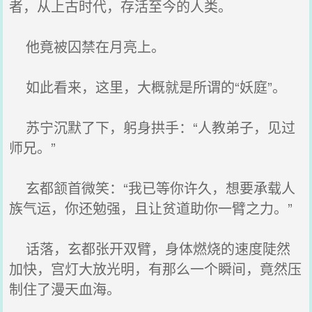
者，从上古时代，存活至今的人类。
他竟被囚禁在月亮上。
如此看来，这里，大概就是所谓的“妖庭”。
苏宁沉默了下，躬身拱手：“人教弟子，见过
师兄。”
玄都颔首微笑：“我已等你许久，想要承载人
族气运，你还勉强，且让贫道助你一臂之力。”
话落，玄都张开双臂，身体燃烧的速度陡然
加快，宫灯大放光明，有那么一个瞬间，竟然压
制住了漫天血海。