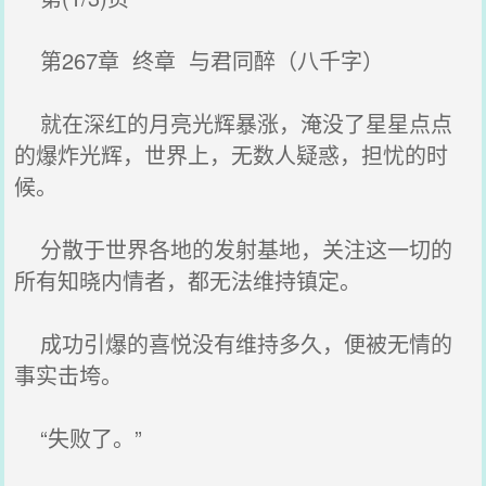
第267章 终章 与君同醉（八千字）
就在深红的月亮光辉暴涨，淹没了星星点点
的爆炸光辉，世界上，无数人疑惑，担忧的时
候。
分散于世界各地的发射基地，关注这一切的
所有知晓内情者，都无法维持镇定。
成功引爆的喜悦没有维持多久，便被无情的
事实击垮。
“失败了。”