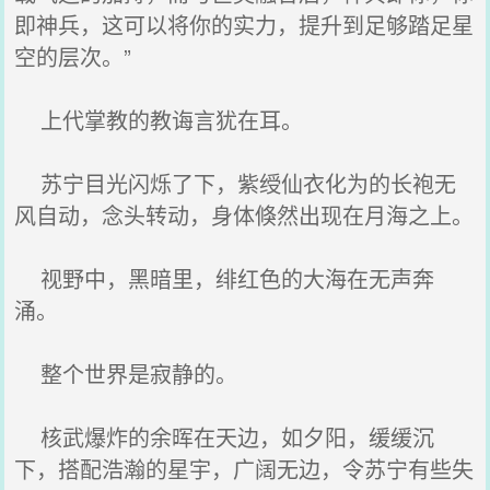
即神兵，这可以将你的实力，提升到足够踏足星
空的层次。”
上代掌教的教诲言犹在耳。
苏宁目光闪烁了下，紫绶仙衣化为的长袍无
风自动，念头转动，身体倏然出现在月海之上。
视野中，黑暗里，绯红色的大海在无声奔
涌。
整个世界是寂静的。
核武爆炸的余晖在天边，如夕阳，缓缓沉
下，搭配浩瀚的星宇，广阔无边，令苏宁有些失