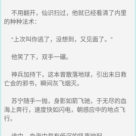
不用翻开，仙识扫过，他就已经看清了内里
的种种法术：
“上次叫你逃了，没想到，又见面了。”
他笑了下，双手一碾。
神兵加持下，这本曾散落地球，引出末日救
亡会的邪书，瞬间灰飞烟灭。
苏宁随手一抛，身影如箭飞驰，于无尽的血
海上奔行，速度快如闪电，朝感应中的地点飞
行。
途中，血海中忽有低沉的吼声响起。