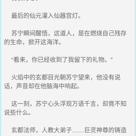
最后的仙元灌入仙器宫灯。
苏宁瞬间醒悟，这道人，是在燃烧自己残存
的生命，掀开这海洋。
“看来，你已经收到了我留下的礼物。”
火焰中的玄都目光朝苏宁望来，他没有说
话，声音却在他脑海中响起。
这一刻，苏宁心头浮现万语千言，却竟不知
说些什么。
玄都法师，人教大弟子……巨灵神尊的铸造