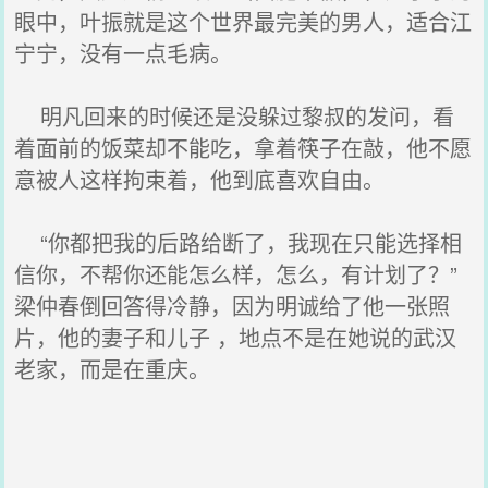
眼中，叶振就是这个世界最完美的男人，适合江
宁宁，没有一点毛病。
明凡回来的时候还是没躲过黎叔的发问，看
着面前的饭菜却不能吃，拿着筷子在敲，他不愿
意被人这样拘束着，他到底喜欢自由。
“你都把我的后路给断了，我现在只能选择相
信你，不帮你还能怎么样，怎么，有计划了？”
梁仲春倒回答得冷静，因为明诚给了他一张照
片，他的妻子和儿子 ，地点不是在她说的武汉
老家，而是在重庆。