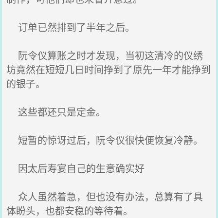
订单已然排到了半年之后。
阮令仪算账之时才发现，当初这清冷的仪绣
坊竟然在短短几日时间挣到了原先一年才能挣到
的银子。
这些都还只是定金。
短暂的惊讶过后，阮令仪很快便恢复冷静。
因太后寿宴自己的生意确实好
众人虽然着急，但也没有办法，总算有了具
体盼头，也都安稳的等待着。