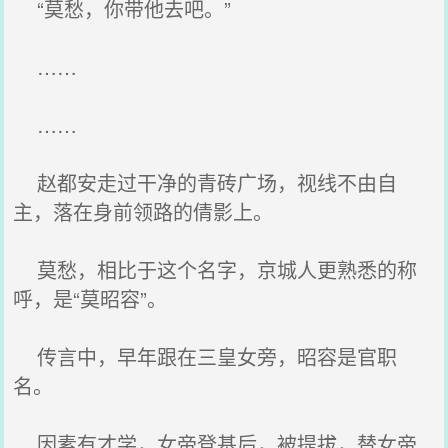
“莫愁，你带他去吧。”
……
……
赵都安走过干净的青砖广场，视线不由自
主，落在身前领路的倩影上。
莫愁，相比于这个名字，京城人更熟悉的称
呼，是“莫昭容”。
传言中，早年跟在三皇女旁，昭容是官职
名。
因素有才学，女帝登基后，被提拔，替女帝