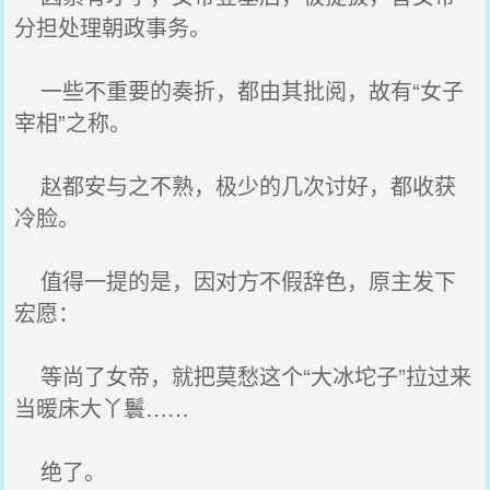
分担处理朝政事务。
一些不重要的奏折，都由其批阅，故有“女子
宰相”之称。
赵都安与之不熟，极少的几次讨好，都收获
冷脸。
值得一提的是，因对方不假辞色，原主发下
宏愿：
等尚了女帝，就把莫愁这个“大冰坨子”拉过来
当暖床大丫鬟……
绝了。