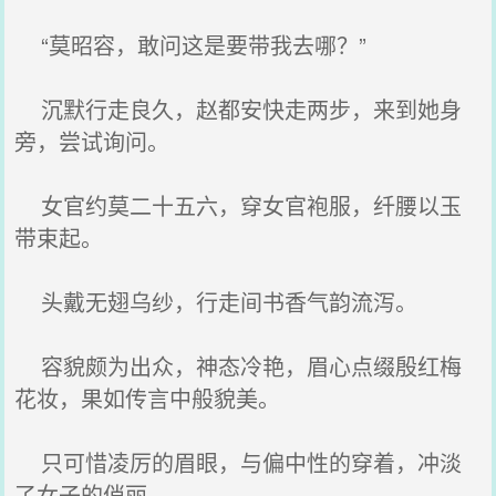
“莫昭容，敢问这是要带我去哪？”
沉默行走良久，赵都安快走两步，来到她身
旁，尝试询问。
女官约莫二十五六，穿女官袍服，纤腰以玉
带束起。
头戴无翅乌纱，行走间书香气韵流泻。
容貌颇为出众，神态冷艳，眉心点缀殷红梅
花妆，果如传言中般貌美。
只可惜凌厉的眉眼，与偏中性的穿着，冲淡
了女子的俏丽。