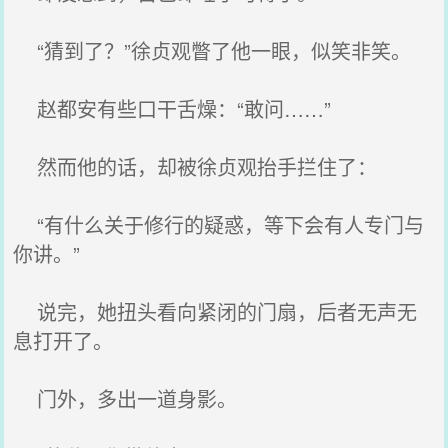
“猜到了？”徐贞观瞥了他一眼，似笑非笑。
赵都安有些口干舌燥：“敢问……”
然而他的话，却被徐贞观抬手拦住了：
“有什么关于修行的疑惑，等下会有人专门与
你讲。”
说完，她扭头看向紧闭的门扇，后者无声无
息打开了。
门外，多出一道身影。